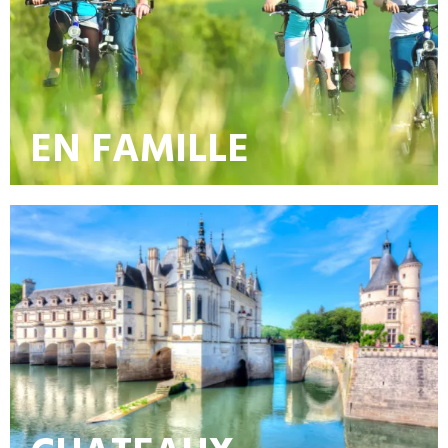
EN FAMILLE