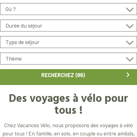
Des voyages à vélo pour
tous !
Chez Vacances Vélo, nous proposons des voyages à vélo
pour tous ! En famille, en solo, en couple ou entre ami(e)s,