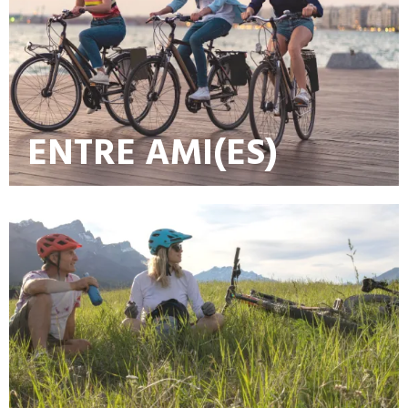
ENTRE AMI(ES)