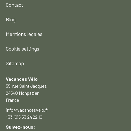
Contact
Blog
Mentions légales
Cookie settings
Sitemap
Vacances Vélo
55, rue Saint Jacques
24540 Monpazier
France
info@vacancesvelo.fr
+33 (0)5 53 24 22 10
Suivez-nous: