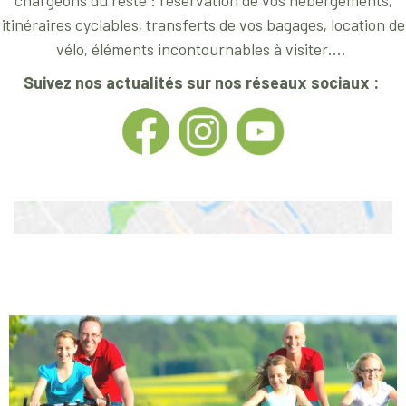
itinéraires cyclables, transferts de vos bagages, location de
vélo, éléments incontournables à visiter….
Suivez nos actualités sur nos réseaux sociaux :