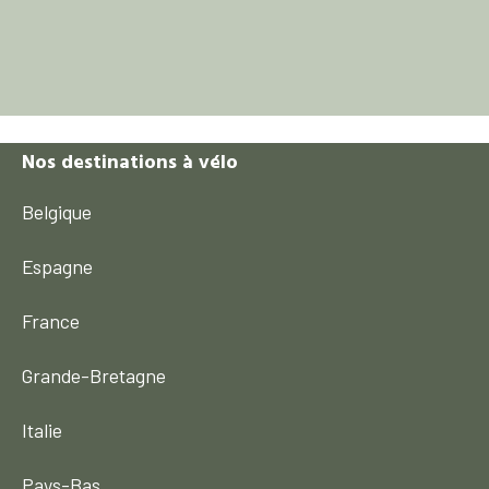
Nos destinations à vélo
Belgique
Espagne
France
Grande-Bretagne
Italie
Pays-Bas