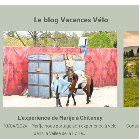
Le blog Vacances Vélo
L'expérience de Marije à Chitenay
10/04/2024 - Marije nous partage son expérience à vélo
Consul
dans la Vallée de la Loire...