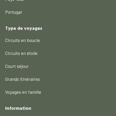
Portugal
Type de voyages
Circuits en boucle
Circuits en étoile
Court séjour
Grands itinéraires
Voyages en famille
Information