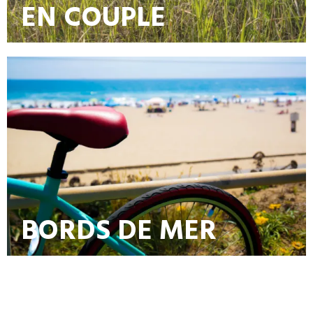
EN COUPLE
BORDS DE MER