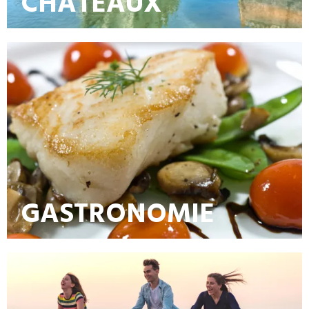
CHATEAUX
GASTRONOMIE