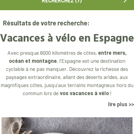
Résultats de votre recherche:
Vacances à vélo en Espagne
Avec presque 8000 kilomètres de côtes,
entre mers,
océan et montagne
, l’Espagne est une destination
cyclable à ne pas manquer. Découvrez la richesse des
paysages extraordinaire, allant des déserts arides, aux
magnifiques côtes, jusqu’aux terrains montagneux hors du
commun lors de
vos vacances à vélo
!
lire plus >>