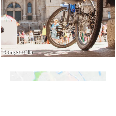
Compostelle