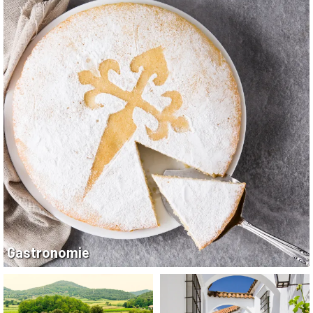
Gastronomie