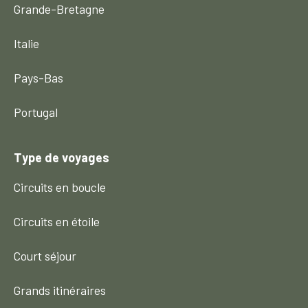
Grande-Bretagne
Italie
Pays-Bas
Portugal
Type de voyages
Circuits en boucle
Circuits en étoile
Court séjour
Grands itinéraires