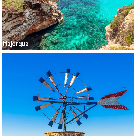
Majorque