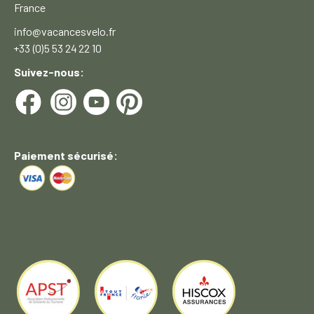
France
info@vacancesvelo.fr
+33 (0)5 53 24 22 10
Suivez-nous:
Paiement sécurisé: