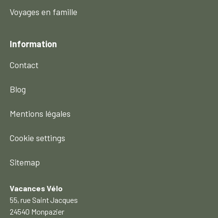
Voyages en famille
Information
Contact
Blog
Mentions légales
Cookie settings
Sitemap
Vacances Vélo
55, rue Saint Jacques
24540 Monpazier