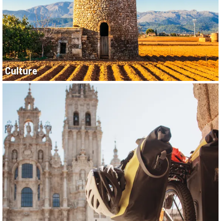
Culture