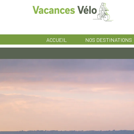
ACCUEIL
NOS DESTINATIONS