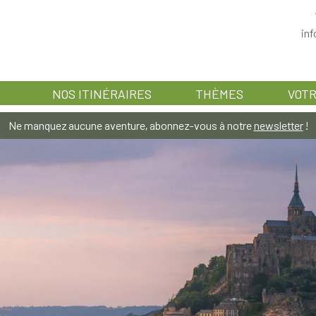
in
NOS ITINÉRAIRES
THÈMES
VOTR
Ne manquez aucune aventure, abonnez-vous à notre
newsletter
!