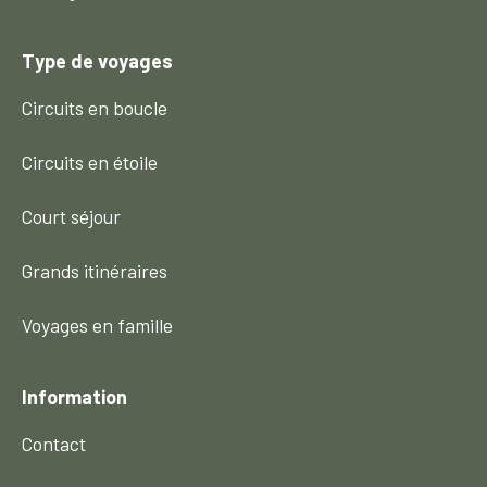
Type de voyages
Circuits en boucle
Circuits en étoile
Court séjour
Grands itinéraires
Voyages en famille
Information
Contact