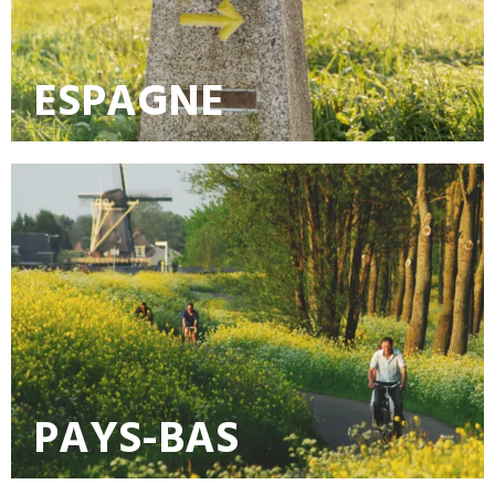
ESPAGNE
PAYS-BAS