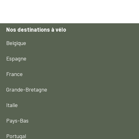
Nos destinations à vélo
Belgique
Espagne
France
Grande-Bretagne
Italie
Pays-Bas
Portugal