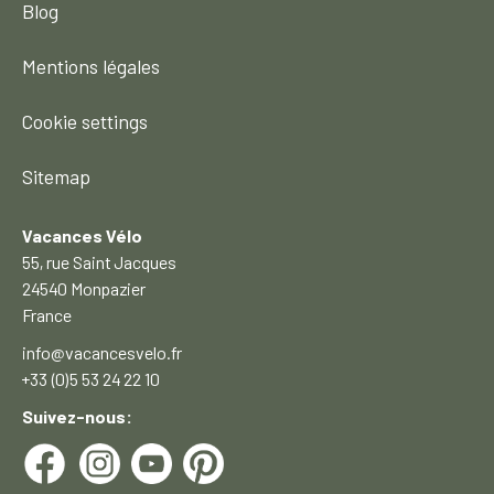
Blog
Mentions légales
Cookie settings
Sitemap
Vacances Vélo
55, rue Saint Jacques
24540 Monpazier
France
info@vacancesvelo.fr
+33 (0)5 53 24 22 10
Suivez-nous: