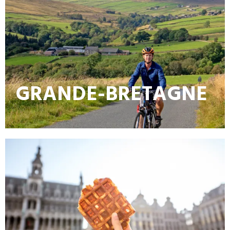
GRANDE-BRETAGNE