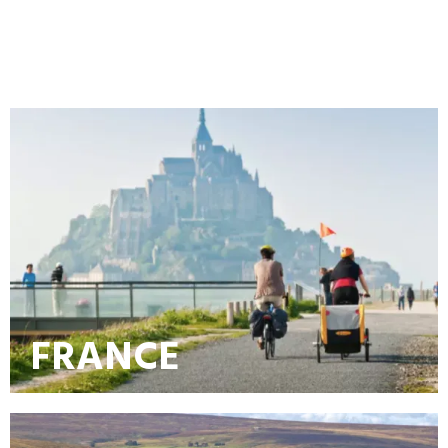
FRANCE