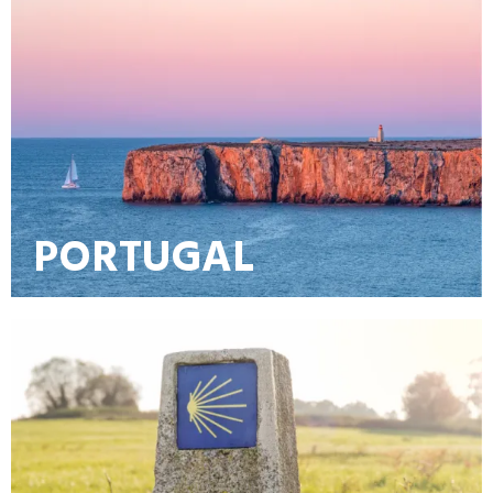
PORTUGAL