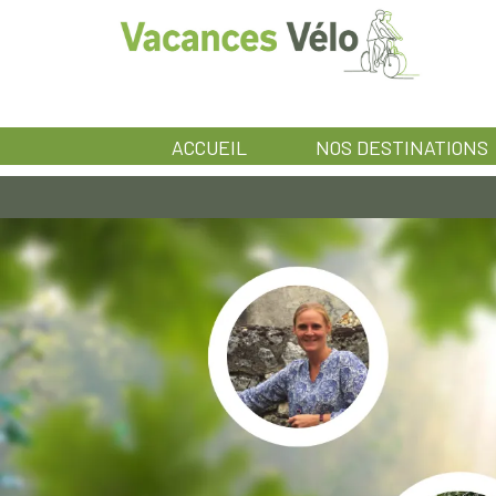
ACCUEIL
NOS DESTINATIONS