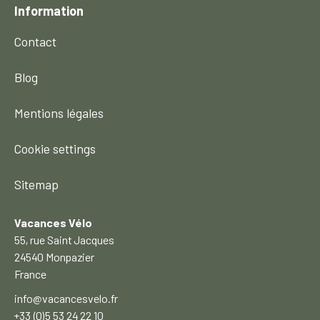
Information
Contact
Blog
Mentions légales
Cookie settings
Sitemap
Vacances Vélo
55, rue Saint Jacques
24540 Monpazier
France
info@vacancesvelo.fr
+33 (0)5 53 24 22 10