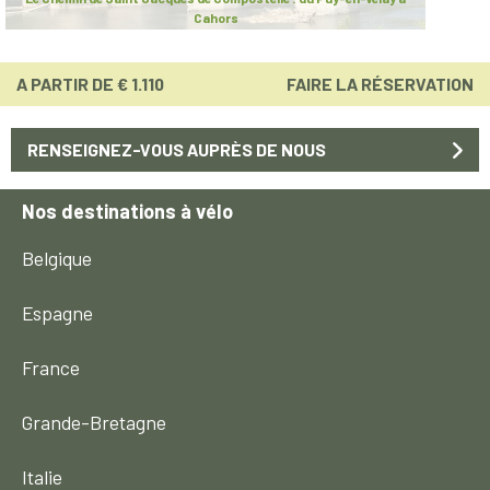
Cahors
A PARTIR DE € 1.110
FAIRE LA RÉSERVATION
RENSEIGNEZ-VOUS AUPRÈS DE NOUS
Nos destinations à vélo
Belgique
Espagne
France
Grande-Bretagne
Italie