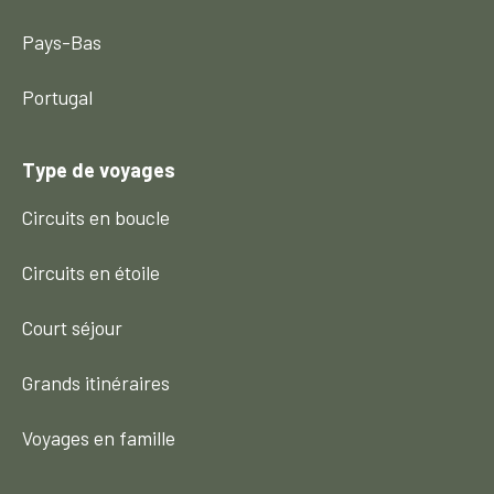
Pays-Bas
Portugal
Type de voyages
Circuits en boucle
Circuits en étoile
Court séjour
Grands itinéraires
Voyages en famille